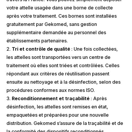
votre attelle usagée dans une borne de collecte
après votre traitement. Ces bornes sont installées
gratuitement par Gekomed, sans gestion
supplémentaire demandée au personnel des
établissements partenaires.
Tri et contrôle de qualité
: Une fois collectées,
les attelles sont transportées vers un centre de
traitement où elles sont triées et contrôlées. Celles
répondant aux critères de réutilisation passent
ensuite au nettoyage et à la désinfection, selon des
procédures conformes aux normes ISO​.
Reconditionnement et traçabilité
: Après
désinfection, les attelles sont remises en état,
empaquetées et préparées pour une nouvelle
distribution. Gekomed s’assure de la traçabilité et de
la conformité des dispositifs reconditionnés,