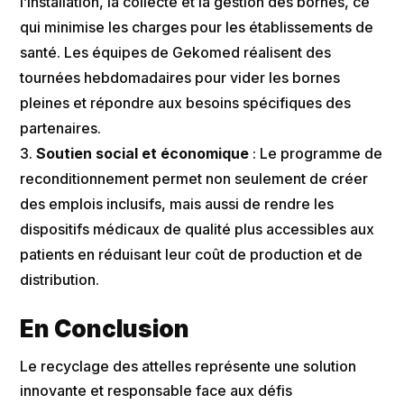
l’installation, la collecte et la gestion des bornes, ce
qui minimise les charges pour les établissements de
santé. Les équipes de Gekomed réalisent des
tournées hebdomadaires pour vider les bornes
pleines et répondre aux besoins spécifiques des
partenaires​​.
Soutien social et économique
: Le programme de
reconditionnement permet non seulement de créer
des emplois inclusifs, mais aussi de rendre les
dispositifs médicaux de qualité plus accessibles aux
patients en réduisant leur coût de production et de
distribution​​.
En Conclusion
Le recyclage des attelles représente une solution
innovante et responsable face aux défis