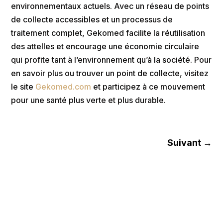
environnementaux actuels. Avec un réseau de points
de collecte accessibles et un processus de
traitement complet, Gekomed facilite la réutilisation
des attelles et encourage une économie circulaire
qui profite tant à l’environnement qu’à la société. Pour
en savoir plus ou trouver un point de collecte, visitez
le site
Gekomed.com
et participez à ce mouvement
pour une santé plus verte et plus durable.
Suivant
→