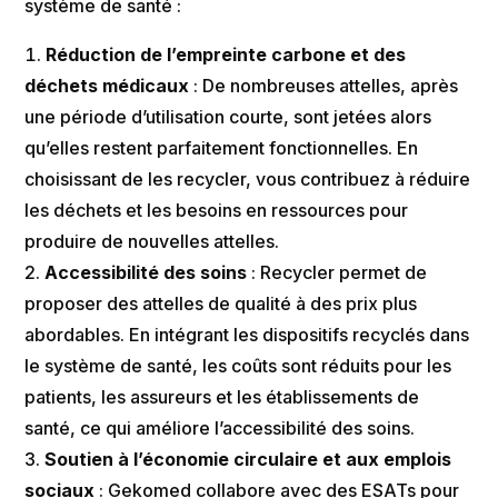
système de santé :
Réduction de l’empreinte carbone et des
déchets médicaux
: De nombreuses attelles, après
une période d’utilisation courte, sont jetées alors
qu’elles restent parfaitement fonctionnelles. En
choisissant de les recycler, vous contribuez à réduire
les déchets et les besoins en ressources pour
produire de nouvelles attelles​.
Accessibilité des soins
: Recycler permet de
proposer des attelles de qualité à des prix plus
abordables. En intégrant les dispositifs recyclés dans
le système de santé, les coûts sont réduits pour les
patients, les assureurs et les établissements de
santé, ce qui améliore l’accessibilité des soins​.
Soutien à l’économie circulaire et aux emplois
sociaux
: Gekomed collabore avec des ESATs pour