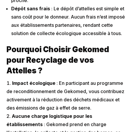
proche.
Dépôt sans frais
: Le dépôt d’attelles est simple et
sans coût pour le donneur. Aucun frais n’est imposé
aux établissements partenaires, rendant cette
solution de collecte écologique accessible à tous​​.
Pourquoi Choisir Gekomed
pour Recyclage de vos
Attelles ?
Impact écologique
: En participant au programme
de reconditionnement de Gekomed, vous contribuez
activement à la réduction des déchets médicaux et
des émissions de gaz à effet de serre​.
Aucune charge logistique pour les
établissements
: Gekomed prend en charge