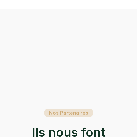
Nos Partenaires
Ils nous font