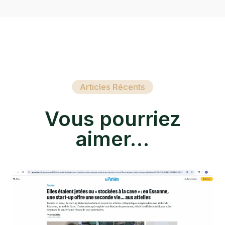
Articles Récents
Vous pourriez
aimer…