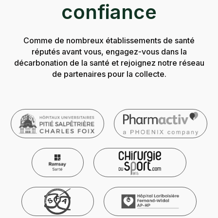
confiance
Comme de nombreux établissements de santé
réputés avant vous, engagez-vous dans la
décarbonation de la santé et rejoignez notre réseau
de partenaires pour la collecte.