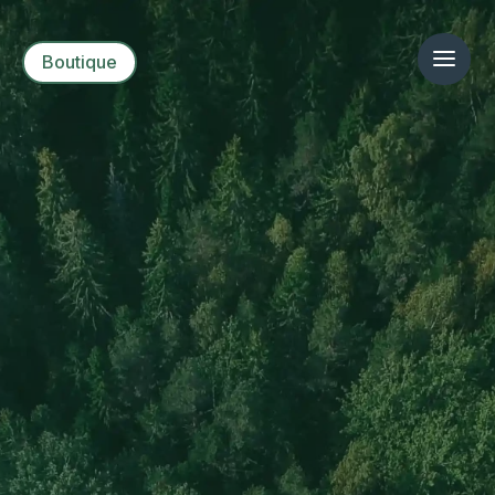
Boutique