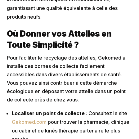
garantissant une qualité équivalente à celle des
produits neufs​.
Où Donner vos Attelles en
Toute Simplicité ?
Pour faciliter le recyclage des attelles, Gekomed a
installé des bornes de collecte facilement
accessibles dans divers établissements de santé.
Vous pouvez ainsi contribuer à cette démarche
écologique en déposant votre attelle dans un point
de collecte près de chez vous.
Localiser un point de collecte
: Consultez le site
Gekomed.com
pour trouver la pharmacie, clinique
ou cabinet de kinésithérapie partenaire le plus