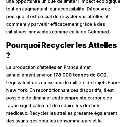
une opportunité unique de limiter l’impact écologique
tout en augmentant leur accessibilité. Découvrez
pourquoi il est crucial de recycler vos attelles et
comment y parvenir efficacement grâce à des
initiatives innovantes comme celle de Gekomed.
Pourquoi Recycler les Attelles
?
La production d’attelles en France émet
annuellement environ
178 000 tonnes de CO2
​​,
l’équivalent des émissions de milliers de trajets Paris-
New York. En reconditionnant ces dispositifs, il est
possible de diminuer cette empreinte carbone de
façon significative et de réduire les déchets
médicaux. Recycler les attelles présente également
des avantages pour les consommateurs et le