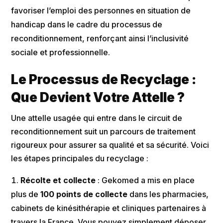
favoriser l’emploi des personnes en situation de
handicap dans le cadre du processus de
reconditionnement, renforçant ainsi l’inclusivité
sociale et professionnelle​.
Le Processus de Recyclage :
Que Devient Votre Attelle ?
Une attelle usagée qui entre dans le circuit de
reconditionnement suit un parcours de traitement
rigoureux pour assurer sa qualité et sa sécurité. Voici
les étapes principales du recyclage :
Récolte et collecte
: Gekomed a mis en place
plus de
100 points de collecte
dans les pharmacies,
cabinets de kinésithérapie et cliniques partenaires à
travers la France​. Vous pouvez simplement déposer