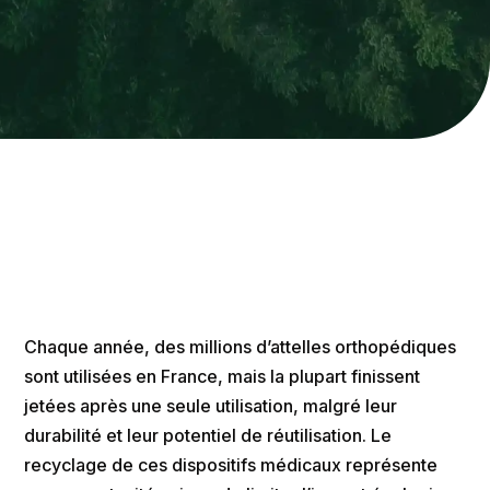
Chaque année, des millions d’attelles orthopédiques
sont utilisées en France, mais la plupart finissent
jetées après une seule utilisation, malgré leur
durabilité et leur potentiel de réutilisation. Le
recyclage de ces dispositifs médicaux représente