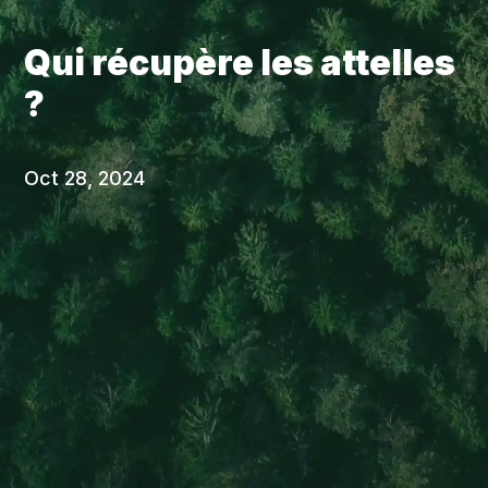
Qui récupère les attelles
?
Oct 28, 2024