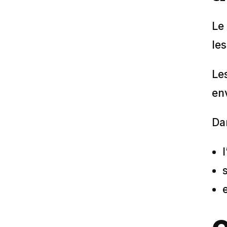
Le
le
Les
en
Da