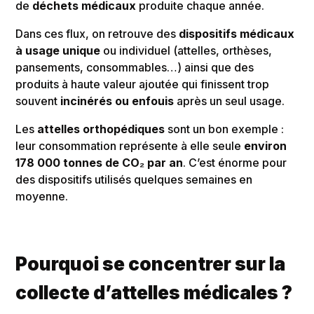
de
déchets médicaux
produite chaque année.
Dans ces flux, on retrouve des
dispositifs médicaux
à usage unique
ou individuel (attelles, orthèses,
pansements, consommables…) ainsi que des
produits à haute valeur ajoutée qui finissent trop
souvent
incinérés ou enfouis
après un seul usage.
Les
attelles orthopédiques
sont un bon exemple :
leur consommation représente à elle seule
environ
178 000 tonnes de CO₂ par an
. C’est énorme pour
des dispositifs utilisés quelques semaines en
moyenne.
Pourquoi se concentrer sur la
collecte d’attelles médicales ?