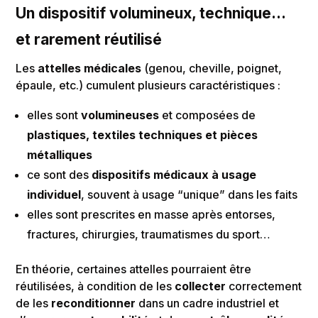
Un dispositif volumineux, technique…
et rarement réutilisé
Les
attelles médicales
(genou, cheville, poignet,
épaule, etc.) cumulent plusieurs caractéristiques :
elles sont
volumineuses
et composées de
plastiques, textiles techniques et pièces
métalliques
ce sont des
dispositifs médicaux à usage
individuel
, souvent à usage “unique” dans les faits
elles sont prescrites en masse après entorses,
fractures, chirurgies, traumatismes du sport…
En théorie, certaines attelles pourraient être
réutilisées, à condition de les
collecter
correctement
de les
reconditionner
dans un cadre industriel et