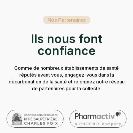
Nos Partenaires
Ils nous font
confiance
Comme de nombreux établissements de santé
réputés avant vous, engagez-vous dans la
décarbonation de la santé et rejoignez notre réseau
de partenaires pour la collecte.