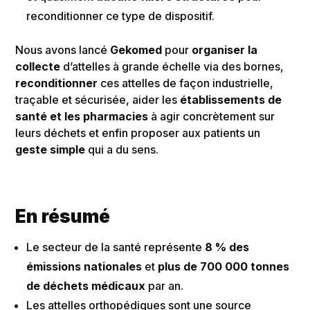
reconditionner ce type de dispositif.
Nous avons lancé
Gekomed
pour
organiser la
collecte
d’attelles à grande échelle via des bornes,
reconditionner
ces attelles de façon industrielle,
traçable et sécurisée, aider les
établissements de
santé et les pharmacies
à agir concrètement sur
leurs déchets et enfin proposer aux patients un
geste simple
qui a du sens.
En résumé
Le secteur de la santé représente
8 % des
émissions nationales
et
plus de 700 000 tonnes
de déchets médicaux
par an.
Les attelles orthopédiques sont une source