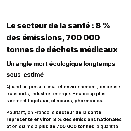
Le secteur de la santé : 8 %
des émissions, 700 000
tonnes de déchets médicaux
Un angle mort écologique longtemps
sous-estimé
Quand on pense climat et environnement, on pense
transports, industrie, énergie. Beaucoup plus
rarement
hôpitaux, cliniques, pharmacies
.
Pourtant, en France le
secteur de la santé
représente environ 8 % des émissions nationales
et on estime à
plus de 700 000 tonnes
la quantité