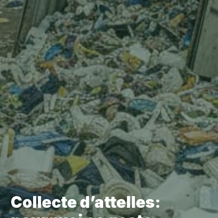
Collecte d’attelles: