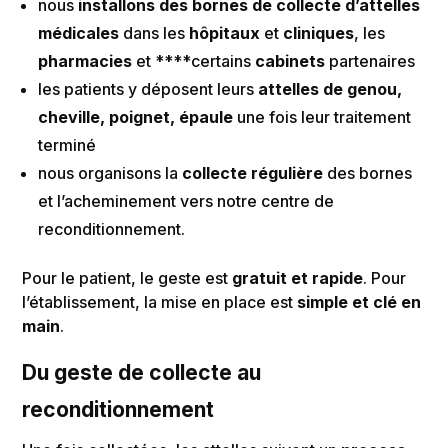
nous
installons des bornes de collecte d’attelles
médicales
dans les
hôpitaux
et
cliniques
, les
pharmacies
et ****certains
cabinets
partenaires
les patients y déposent leurs
attelles de genou,
cheville, poignet, épaule
une fois leur traitement
terminé
nous organisons la
collecte régulière
des bornes
et l’acheminement vers notre centre de
reconditionnement.
Pour le patient, le geste est
gratuit et rapide
. Pour
l’établissement, la mise en place est
simple et clé en
main
.
Du geste de collecte au
reconditionnement