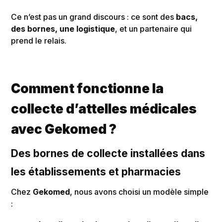
Ce n’est pas un grand discours : ce sont des
bacs,
des bornes, une logistique
, et un partenaire qui
prend le relais.
Comment fonctionne la
collecte d’attelles médicales
avec Gekomed ?
Des bornes de collecte installées dans
les établissements et pharmacies
Chez
Gekomed
, nous avons choisi un modèle simple
: