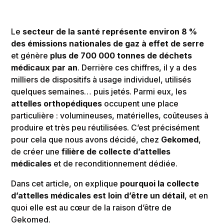
Le
secteur de la santé représente environ 8 %
des émissions nationales de gaz à effet de serre
et génère
plus de 700 000 tonnes de déchets
médicaux par an
. Derrière ces chiffres, il y a des
milliers de dispositifs à usage individuel, utilisés
quelques semaines… puis jetés. Parmi eux, les
attelles orthopédiques
occupent une place
particulière : volumineuses, matérielles, coûteuses à
produire et très peu réutilisées. C’est précisément
pour cela que nous avons décidé, chez
Gekomed
,
de créer une
filière de collecte d’attelles
médicales
et de reconditionnement dédiée.
Dans cet article, on explique
pourquoi la collecte
d’attelles médicales est loin d’être un détail
, et en
quoi elle est au cœur de la raison d’être de
Gekomed.