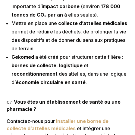
importante d’
impact carbone
(environ
178 000
tonnes de CO₂ par an
à elles seules).
Mettre en place une
collecte d’attelles médicales
permet de réduire les déchets, de prolonger la vie
des dispositifs et de donner du sens aux pratiques
de terrain.
Gekomed
a été créé pour structurer cette filière :
bornes de collecte
,
logistique
et
reconditionnement
des attelles, dans une logique
d’
économie circulaire en santé
.
👉
Vous êtes un établissement de santé ou une
pharmacie ?
Contactez-nous pour
installer une borne de
collecte d’attelles médicales
et intégrer une