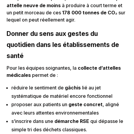
attelle neuve de moins
à produire à court terme et
un petit morceau de ces
178 000 tonnes de CO₂
sur
lequel on peut réellement agir.
Donner du sens aux gestes du
quotidien dans les établissements de
santé
Pour les équipes soignantes, la
collecte d’attelles
médicales
permet de :
réduire le sentiment de
gâchis
lié au jet
systématique de matériel encore fonctionnel
proposer aux patients un
geste concret
, aligné
avec leurs attentes environnementales
s’inscrire dans une
démarche RSE
qui dépasse le
simple tri des déchets classiques.