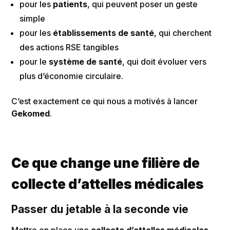
pour les
patients
, qui peuvent poser un geste
simple
pour les
établissements de santé
, qui cherchent
des actions RSE tangibles
pour le
système de santé
, qui doit évoluer vers
plus d’économie circulaire.
C’est exactement ce qui nous a motivés à lancer
Gekomed
.
Ce que change une filière de
collecte d’attelles médicales
Passer du jetable à la seconde vie