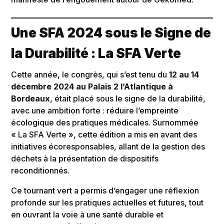
Une SFA 2024 sous le Signe de
la Durabilité : La SFA Verte
Cette année, le congrès, qui s’est tenu du
12 au 14
décembre 2024 au Palais 2 l’Atlantique à
Bordeaux
, était placé sous le signe de la durabilité,
avec une ambition forte : réduire l’empreinte
écologique des pratiques médicales. Surnommée
« La SFA Verte », cette édition a mis en avant des
initiatives écoresponsables, allant de la gestion des
déchets à la présentation de dispositifs
reconditionnés.
Ce tournant vert a permis d’engager une réflexion
profonde sur les pratiques actuelles et futures, tout
en ouvrant la voie à une santé durable et