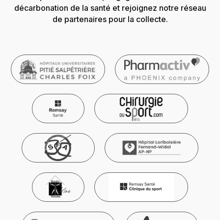
décarbonation de la santé et rejoignez notre réseau
de partenaires pour la collecte.