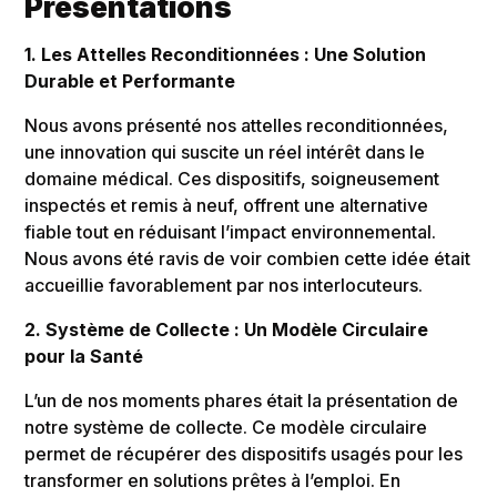
Présentations
1. Les Attelles Reconditionnées : Une Solution
Durable et Performante
Nous avons présenté nos attelles reconditionnées,
une innovation qui suscite un réel intérêt dans le
domaine médical. Ces dispositifs, soigneusement
inspectés et remis à neuf, offrent une alternative
fiable tout en réduisant l’impact environnemental.
Nous avons été ravis de voir combien cette idée était
accueillie favorablement par nos interlocuteurs.
2. Système de Collecte : Un Modèle Circulaire
pour la Santé
L’un de nos moments phares était la présentation de
notre système de collecte. Ce modèle circulaire
permet de récupérer des dispositifs usagés pour les
transformer en solutions prêtes à l’emploi. En