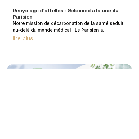
Recyclage d’attelles : Gekomed à la une du
Parisien
Notre mission de décarbonation de la santé séduit
au-delà du monde médical : Le Parisien a...
lire plus