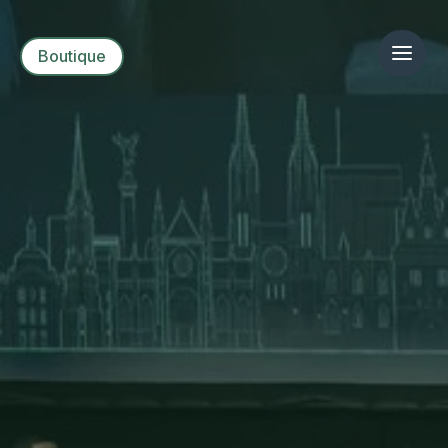
Boutique