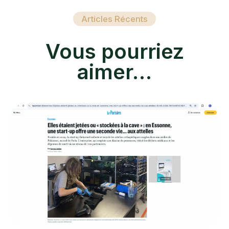
Articles Récents
Vous pourriez
aimer…