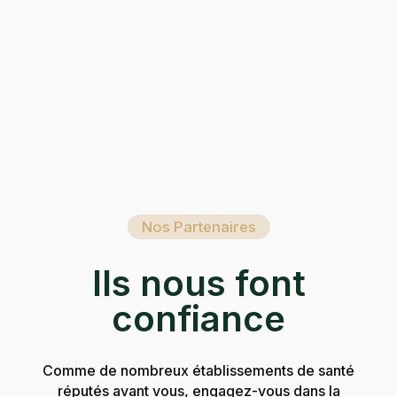
Nos Partenaires
Ils nous font
confiance
Comme de nombreux établissements de santé
réputés avant vous, engagez-vous dans la