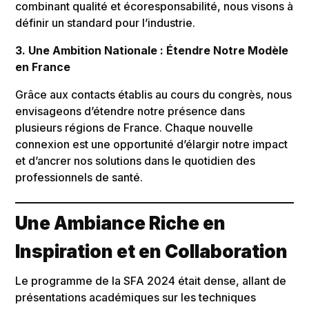
combinant qualité et écoresponsabilité, nous visons à
définir un standard pour l’industrie.
3. Une Ambition Nationale : Étendre Notre Modèle
en France
Grâce aux contacts établis au cours du congrès, nous
envisageons d’étendre notre présence dans
plusieurs régions de France. Chaque nouvelle
connexion est une opportunité d’élargir notre impact
et d’ancrer nos solutions dans le quotidien des
professionnels de santé.
Une Ambiance Riche en
Inspiration et en Collaboration
Le programme de la SFA 2024 était dense, allant de
présentations académiques sur les techniques