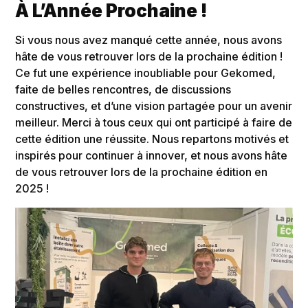
À L’Année Prochaine !
Si vous nous avez manqué cette année, nous avons
hâte de vous retrouver lors de la prochaine édition !
Ce fut une expérience inoubliable pour Gekomed,
faite de belles rencontres, de discussions
constructives, et d’une vision partagée pour un avenir
meilleur. Merci à tous ceux qui ont participé à faire de
cette édition une réussite. Nous repartons motivés et
inspirés pour continuer à innover, et nous avons hâte
de vous retrouver lors de la prochaine édition en
2025 !