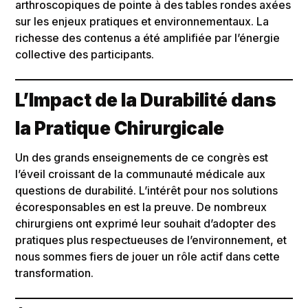
arthroscopiques de pointe à des tables rondes axées
sur les enjeux pratiques et environnementaux. La
richesse des contenus a été amplifiée par l’énergie
collective des participants.
L’Impact de la Durabilité dans
la Pratique Chirurgicale
Un des grands enseignements de ce congrès est
l’éveil croissant de la communauté médicale aux
questions de durabilité. L’intérêt pour nos solutions
écoresponsables en est la preuve. De nombreux
chirurgiens ont exprimé leur souhait d’adopter des
pratiques plus respectueuses de l’environnement, et
nous sommes fiers de jouer un rôle actif dans cette
transformation.