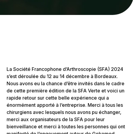
La Société Francophone d’Arthroscopie (SFA) 2024
s’est déroulée du 12 au 14 décembre à Bordeaux.
Nous avons eu la chance d’être invités dans le cadre
de cette première édition de la SFA Verte et voici un
rapide retour sur cette belle expérience qui a
énormément apporté à l’entreprise. Merci à tous les
chirurgiens avec lesquels nous avons pu échanger,
merci aux organisateurs de la SFA pour leur
bienveillance et merci à toutes les personnes qui ont
manifesté de l’engouement autour de Gekomed.