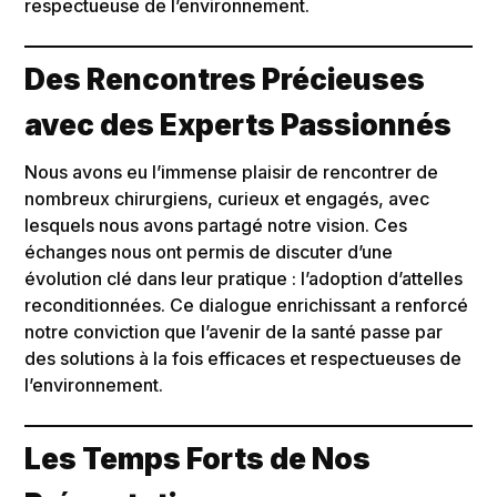
respectueuse de l’environnement.
Des Rencontres Précieuses
avec des Experts Passionnés
Nous avons eu l’immense plaisir de rencontrer de
nombreux chirurgiens, curieux et engagés, avec
lesquels nous avons partagé notre vision. Ces
échanges nous ont permis de discuter d’une
évolution clé dans leur pratique : l’adoption d’attelles
reconditionnées. Ce dialogue enrichissant a renforcé
notre conviction que l’avenir de la santé passe par
des solutions à la fois efficaces et respectueuses de
l’environnement.
Les Temps Forts de Nos